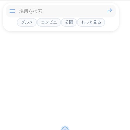
グルメ
コンビニ
公園
もっと見る