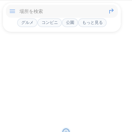
グルメ
コンビニ
公園
もっと見る