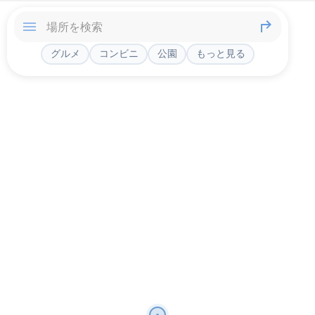
グルメ
コンビニ
公園
もっと見る