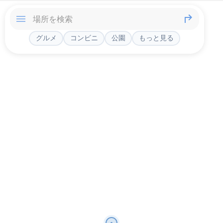
グルメ
コンビニ
公園
もっと見る