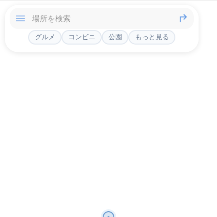
グルメ
コンビニ
公園
もっと見る