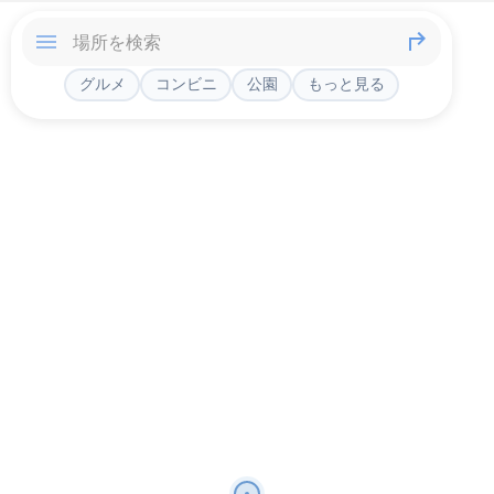
グルメ
コンビニ
公園
もっと見る