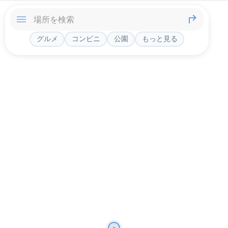
グルメ
コンビニ
公園
もっと見る