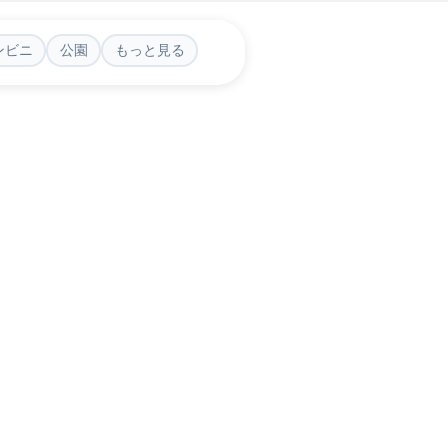
ンビニ
公園
もっと見る