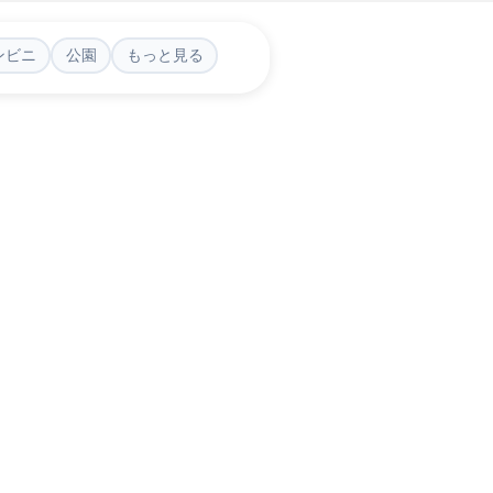
ンビニ
公園
もっと見る