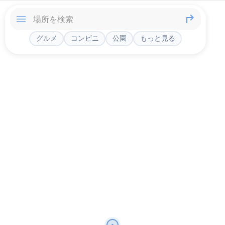
グルメ
コンビニ
公園
もっと見る