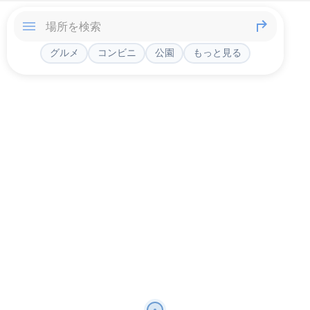
グルメ
コンビニ
公園
もっと見る