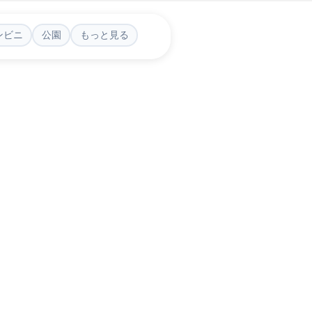
ンビニ
公園
もっと見る