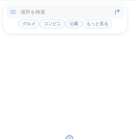
グルメ
コンビニ
公園
もっと見る