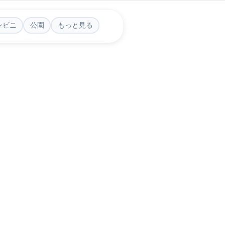
ンビニ
公園
もっと見る