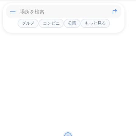
グルメ
コンビニ
公園
もっと見る