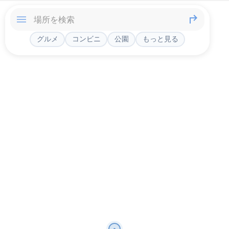
グルメ
コンビニ
公園
もっと見る