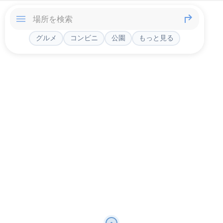
グルメ
コンビニ
公園
もっと見る