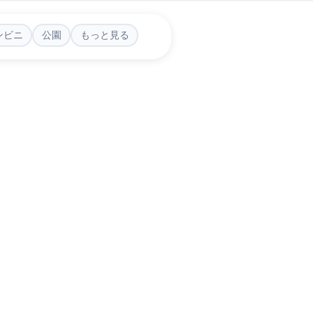
ンビニ
公園
もっと見る