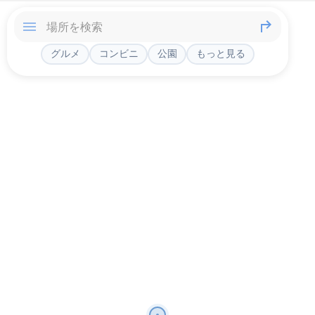
グルメ
コンビニ
公園
もっと見る