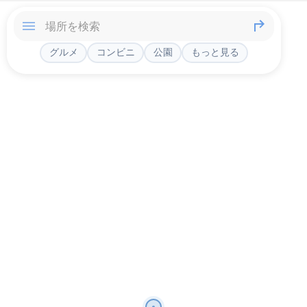
グルメ
コンビニ
公園
もっと見る