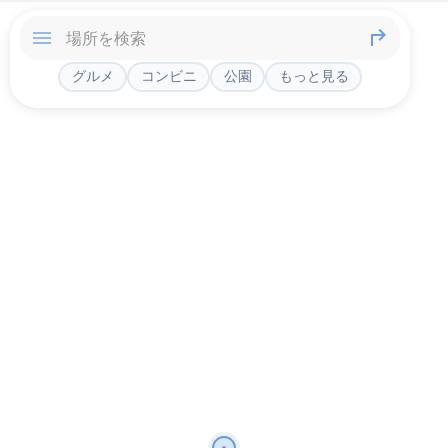
グルメ
コンビニ
公園
もっと見る