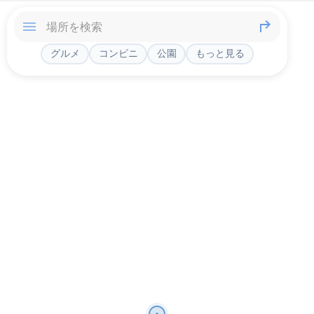
グルメ
コンビニ
公園
もっと見る