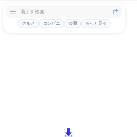
グルメ
コンビニ
公園
もっと見る