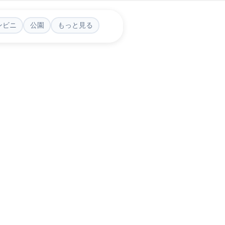
ンビニ
公園
もっと見る