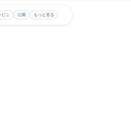
ンビニ
公園
もっと見る