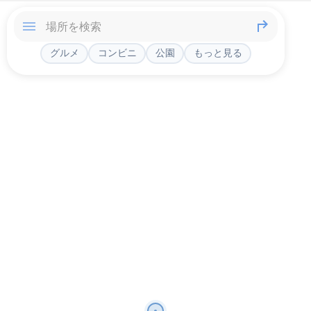
グルメ
コンビニ
公園
もっと見る