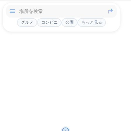
グルメ
コンビニ
公園
もっと見る