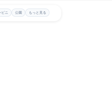
ンビニ
公園
もっと見る