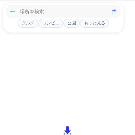
グルメ
コンビニ
公園
もっと見る