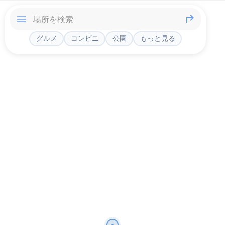
グルメ
コンビニ
公園
もっと見る