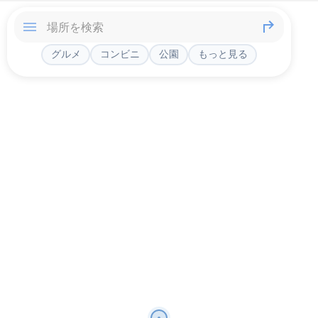
グルメ
コンビニ
公園
もっと見る