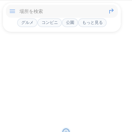
グルメ
コンビニ
公園
もっと見る