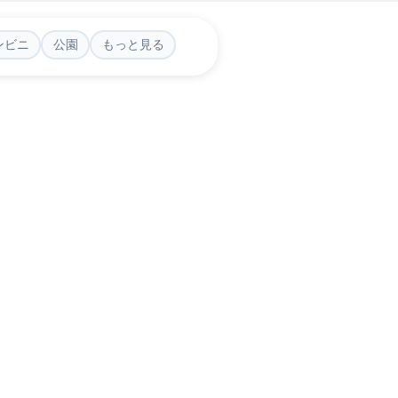
ンビニ
公園
もっと見る