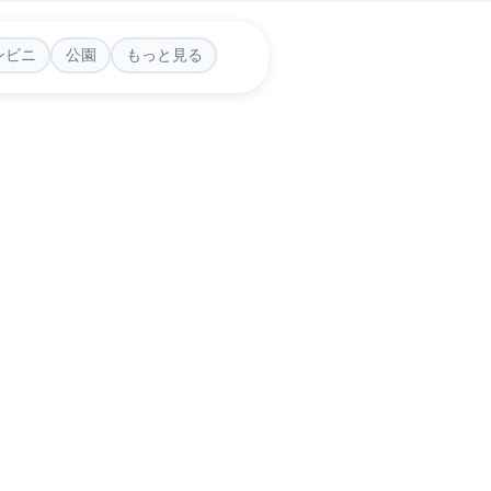
ンビニ
公園
もっと見る