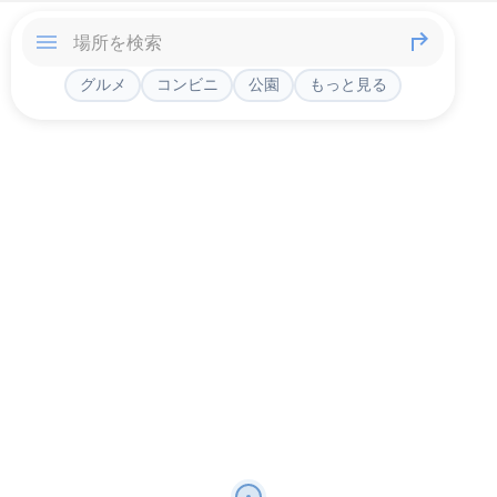
グルメ
コンビニ
公園
もっと見る