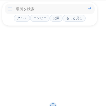
グルメ
コンビニ
公園
もっと見る