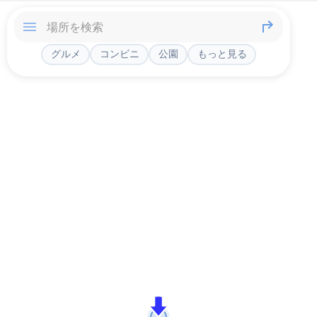
グルメ
コンビニ
公園
もっと見る