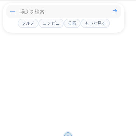
グルメ
コンビニ
公園
もっと見る