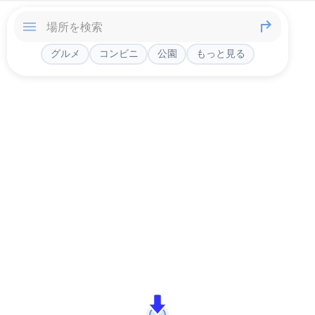
グルメ
コンビニ
公園
もっと見る