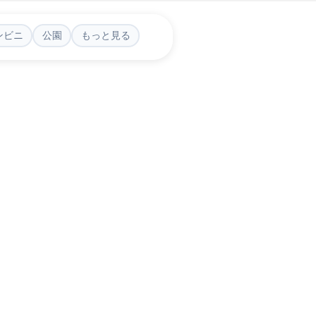
ンビニ
公園
もっと見る