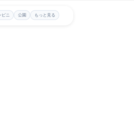
ンビニ
公園
もっと見る