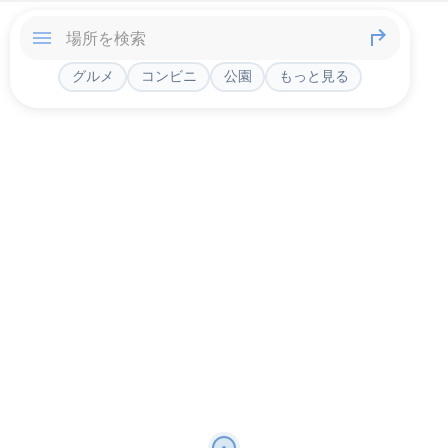
グルメ
コンビニ
公園
もっと見る