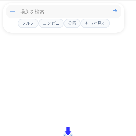
グルメ
コンビニ
公園
もっと見る