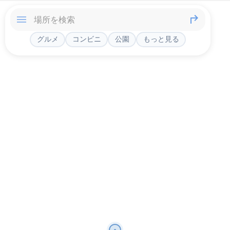
グルメ
コンビニ
公園
もっと見る