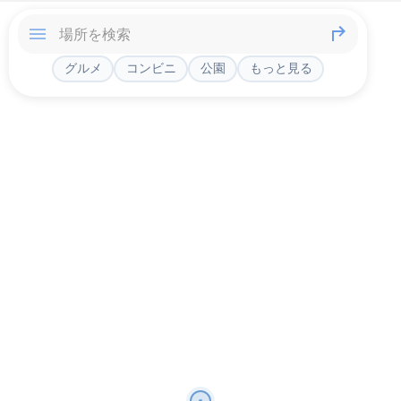
グルメ
コンビニ
公園
もっと見る