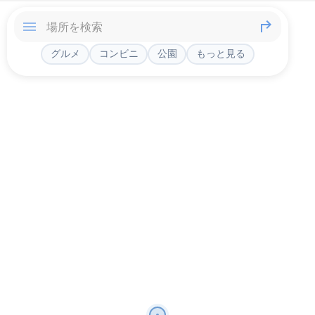
グルメ
コンビニ
公園
もっと見る