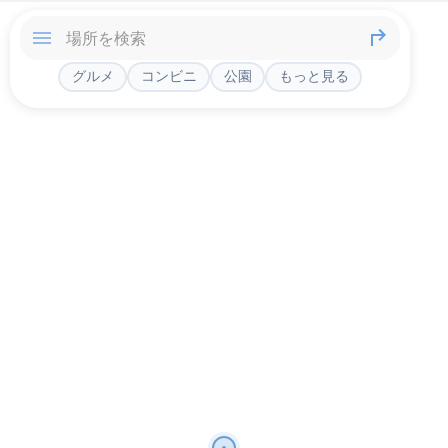
グルメ
コンビニ
公園
もっと見る