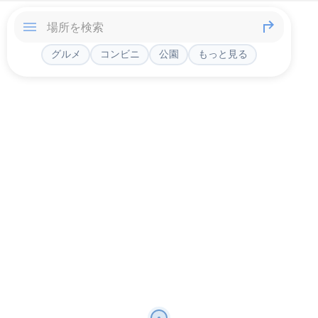
グルメ
コンビニ
公園
もっと見る