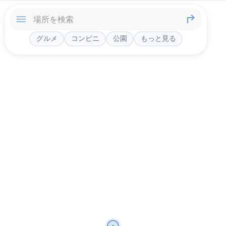
グルメ
コンビニ
公園
もっと見る