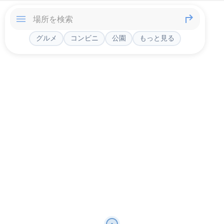
グルメ
コンビニ
公園
もっと見る